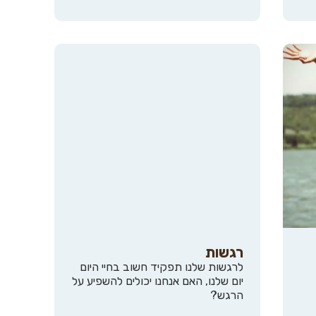
רגשות
לרגשות שלנו תפקיד חשוב בחיי היום
יום שלנו, האם אנחנו יכולים להשפיע על
הרגש?