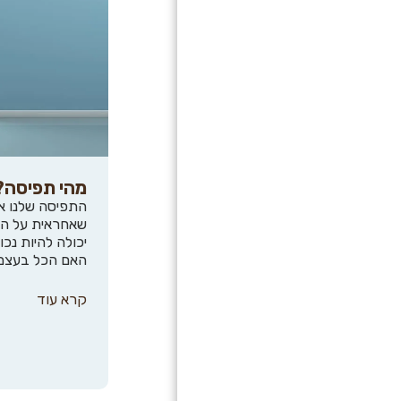
מהי תפיסה?
התפיסה שלנו א
שאחראית על הת
יכולה להיות נכונ
האם הכל בעצם
קרא עוד
בית