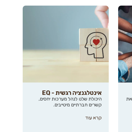
אינטלגנציה רגשית - EQ
את
היכולת שלנו לנהל מערכות יחסים,
קשרים חברתיים מיטייבים.
קרא עוד