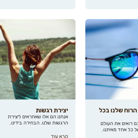
הרוח שלנו בכל
יצירת רגשות
אנחנו הם אלו שאחראים ליצירת
הרגשות שלנו. הבחירה בידינו.
 רואים את העולם
ל כל אחד מאיתנו.
קרא עוד