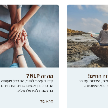
זה החיים!
מה זה NLP ?
ית, היכרות עם מי
קידוד עיצבי לשוני, ההבדל שעושה 
ו ללא שיפוטיות.
ההבדל בין אנשים שחיים את חייהם
בהגשמה לבין אלו שלא...
קרא עוד