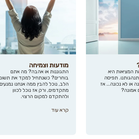
מודעות וצמיחה
ת המציאות היא
התגוננות או אהבה? מה אתם
נהגותנו. תפיסה
בוחרים? כשנתחיל למקד את תשומ
ה או לא נכונה... אז
הלב, נוכל להבין ממה אנחנו נמנעים 
 אמונה?
מתקדמים, ורק אז נוכל לכוון
ולהתקדם למקום הרצוי.
קרא עוד