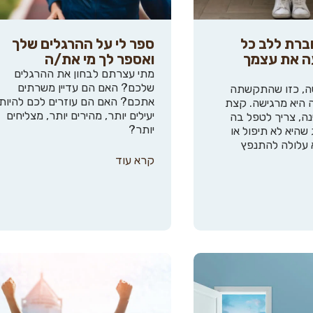
ברת ללב כל
ספר לי על ההרגלים שלך
עה את עצמך
ואספר לך מי את/ה
מתי עצרתם לבחון את ההרגלים
שלכם? האם הם עדיין משרתים
שה, כזו שהתקשתה
אתכם? האם הם עוזרים לכם להיות
 היא מרגישה. קצת
יעילים יותר, מהירים יותר, מצליחים
ה, צריך לטפל בה
יותר?
 שהיא לא תיפול או
 עלולה להתנפץ
קרא עוד