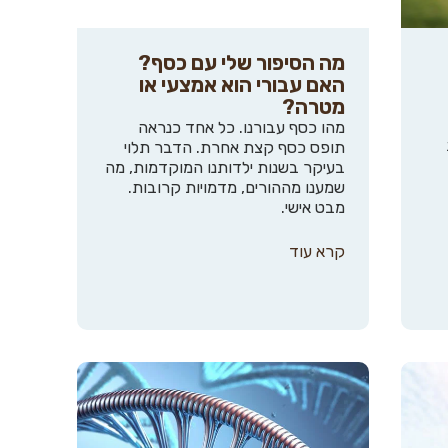
מה הסיפור שלי עם כסף?
האם עבורי הוא אמצעי או
מטרה?
מהו כסף עבורנו. כל אחד כנראה
תופס כסף קצת אחרת. הדבר תלוי
בעיקר בשנות ילדותנו המוקדמות, מה
שמענו מההורים, מדמויות קרובות.
מבט אישי.
קרא עוד