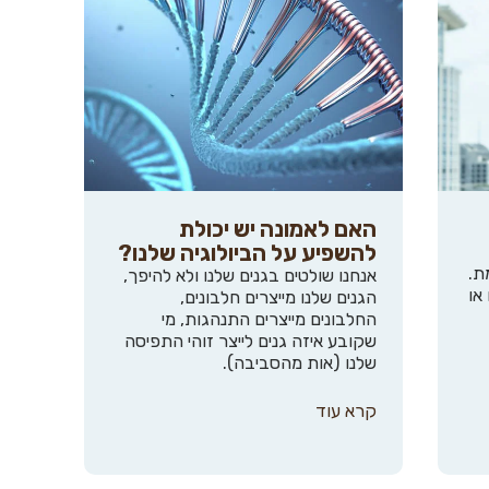
האם לאמונה יש יכולת
להשפיע על הביולוגיה שלנו?
ת.
אנחנו שולטים בגנים שלנו ולא להיפך,
או
הגנים שלנו מייצרים חלבונים,
החלבונים מייצרים התנהגות, מי
שקובע איזה גנים לייצר זוהי התפיסה
שלנו (אות מהסביבה).
קרא עוד