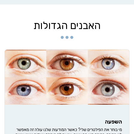
האבנים הגדולות
השפעה
מי בוחר את הפילטרים שלי? כאשר המודעות שלנו עולה זה מאפשר