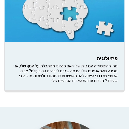
פיזיולוגיה
מהי ההיסטוריה הגנטית שלי האם כשאני מסתכלת על הגוף שלי, אני
מבינה שהמאפיינים שלו הם מה שגרם לי להיות פה בעולם? אבות
אבותיי שרדו כי הייתה להם האפשרות להתמודד ולשרוד. מה יש בי
שעובד? הכרות עם המשאבים הטבעיים שלי.