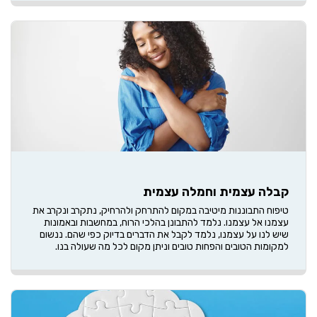
קבלה עצמית וחמלה עצמית
טיפוח התבוננות מיטיבה במקום להתרחק ולהרחיק, נתקרב ונקרב את
עצמנו אל עצמנו. נלמד להתבונן בהלכי הרוח, במחשבות ובאמונות
שיש לנו על עצמנו, נלמד לקבל את הדברים בדיוק כפי שהם. ננשום
למקומות הטובים והפחות טובים וניתן מקום לכל מה שעולה בנו.