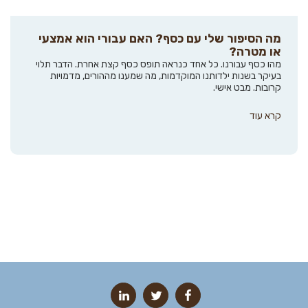
מה הסיפור שלי עם כסף? האם עבורי הוא אמצעי
או מטרה?
מהו כסף עבורנו. כל אחד כנראה תופס כסף קצת אחרת. הדבר תלוי
בעיקר בשנות ילדותנו המוקדמות, מה שמענו מההורים, מדמויות
קרובות. מבט אישי.
קרא עוד