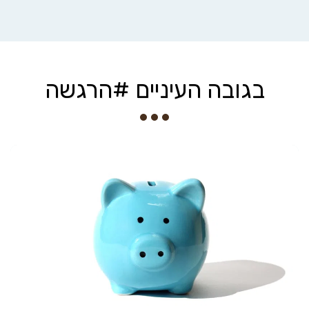
בגובה העיניים #הרגשה